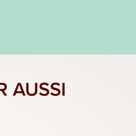
R AUSSI