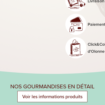
Livraison
Paiement
Click&Col
d'Olonne
NOS GOURMANDISES EN DÉTAIL
Voir les informations produits