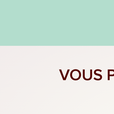
VOUS P