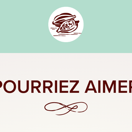
OURRIEZ AIME