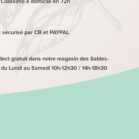
 Colissimo à domicile en 72h
 sécurisé par CB et PAYPAL
lect gratuit dans notre magasin des Sables-
 du Lundi au Samedi 10h-12h30 / 14h-18h30