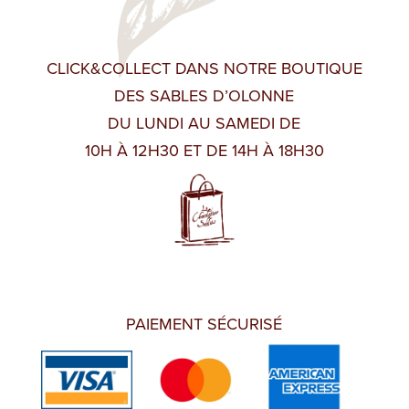
CLICK&COLLECT DANS NOTRE BOUTIQUE
DES SABLES D’OLONNE
DU LUNDI AU SAMEDI DE
10H À 12H30 ET DE 14H À 18H30
PAIEMENT SÉCURISÉ