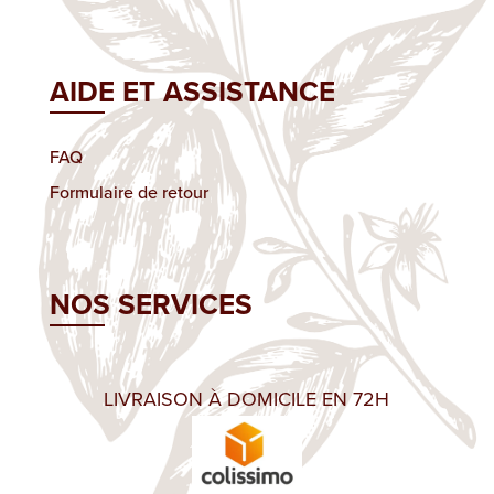
AIDE ET ASSISTANCE
FAQ
Formulaire de retour
NOS SERVICES
LIVRAISON À DOMICILE EN 72H