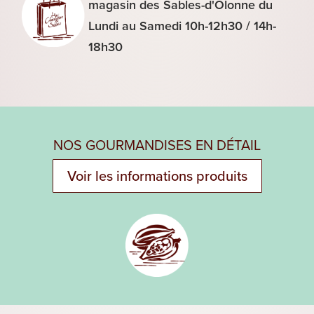
magasin des Sables-d'Olonne du
Lundi au Samedi 10h-12h30 / 14h-
18h30
NOS GOURMANDISES EN DÉTAIL
Voir les informations produits