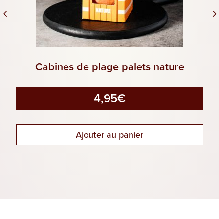
Cabines de plage palets nature
4,95
€
Ajouter au panier