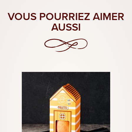
VOUS POURRIEZ AIMER
AUSSI