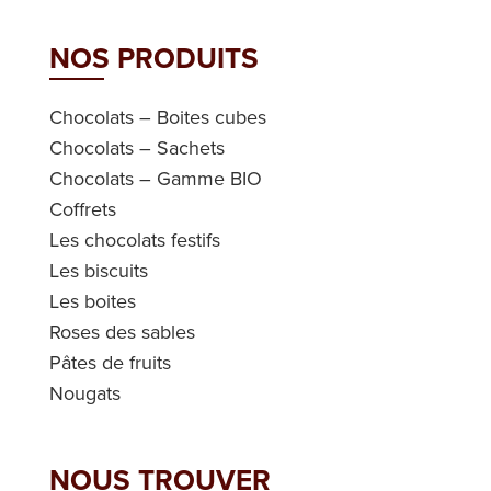
NOS PRODUITS
Chocolats – Boites cubes
Chocolats – Sachets
Chocolats – Gamme BIO
Coffrets
Les chocolats festifs
Les biscuits
Les boites
Roses des sables
Pâtes de fruits
Nougats
NOUS TROUVER