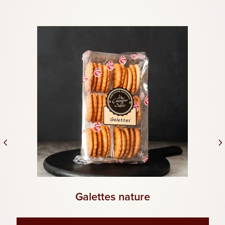
Galettes nature