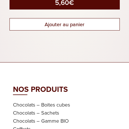
5,60
€
Ajouter au panier
NOS PRODUITS
Chocolats – Boites cubes
Chocolats – Sachets
Chocolats – Gamme BIO
Coffrets