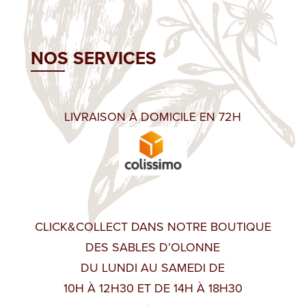
NOS SERVICES
LIVRAISON À DOMICILE EN 72H
CLICK&COLLECT DANS NOTRE BOUTIQUE
DES SABLES D’OLONNE
DU LUNDI AU SAMEDI DE
10H À 12H30 ET DE 14H À 18H30