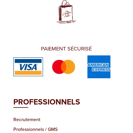
PAIEMENT SÉCURISÉ
PROFESSIONNELS
Recrutement
Professionnels / GMS