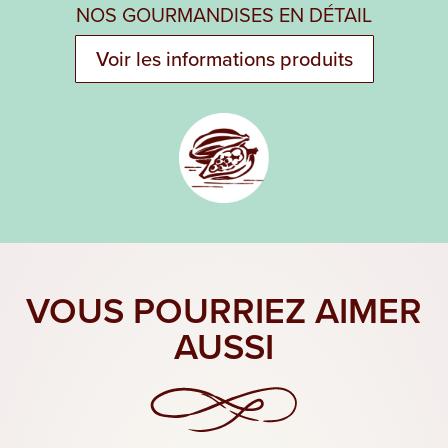
NOS GOURMANDISES EN DÉTAIL
Voir les informations produits
VOUS POURRIEZ AIMER
AUSSI