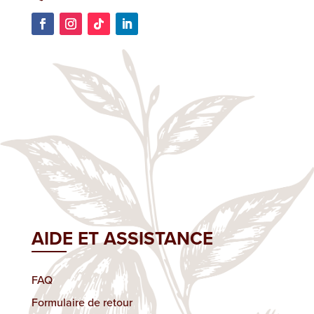
AIDE ET ASSISTANCE
FAQ
Formulaire de retour