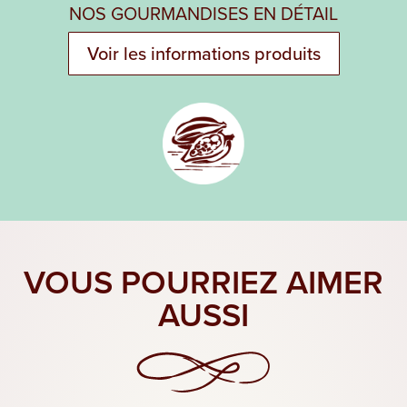
NOS GOURMANDISES EN DÉTAIL
Voir les informations produits
VOUS POURRIEZ AIMER
AUSSI