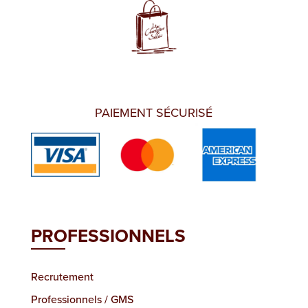
PAIEMENT SÉCURISÉ
PROFESSIONNELS
Recrutement
Professionnels / GMS