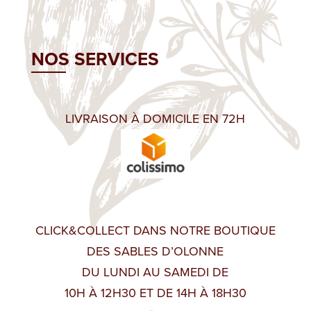
NOS SERVICES
LIVRAISON À DOMICILE EN 72H
CLICK&COLLECT DANS NOTRE BOUTIQUE
DES SABLES D’OLONNE
DU LUNDI AU SAMEDI DE
10H À 12H30 ET DE 14H À 18H30