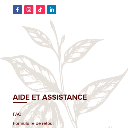
AIDE ET ASSISTANCE
FAQ
Formulaire de retour