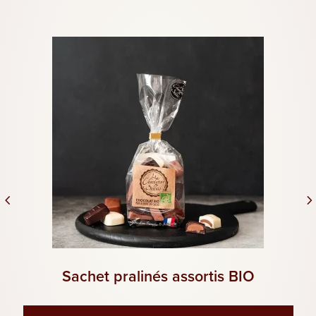
Sachet pralinés assortis BIO