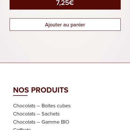
7,25
€
Ajouter au panier
NOS PRODUITS
Chocolats – Boites cubes
Chocolats – Sachets
Chocolats – Gamme BIO
Coffrets