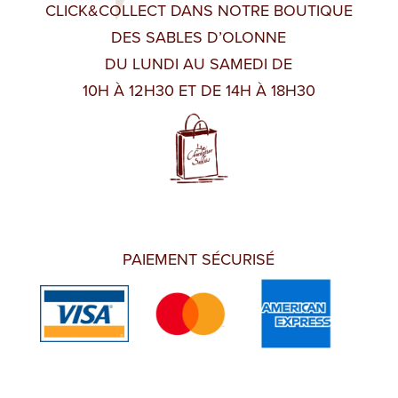
CLICK&COLLECT DANS NOTRE BOUTIQUE
DES SABLES D’OLONNE
DU LUNDI AU SAMEDI DE
10H À 12H30 ET DE 14H À 18H30
PAIEMENT SÉCURISÉ