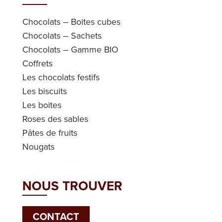
Chocolats – Boites cubes
Chocolats – Sachets
Chocolats – Gamme BIO
Coffrets
Les chocolats festifs
Les biscuits
Les boites
Roses des sables
Pâtes de fruits
Nougats
NOUS TROUVER
CONTACT