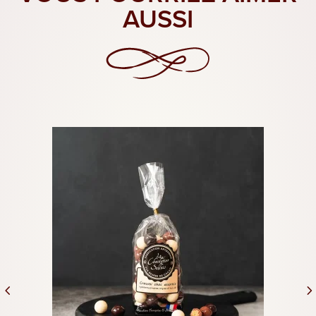
AUSSI