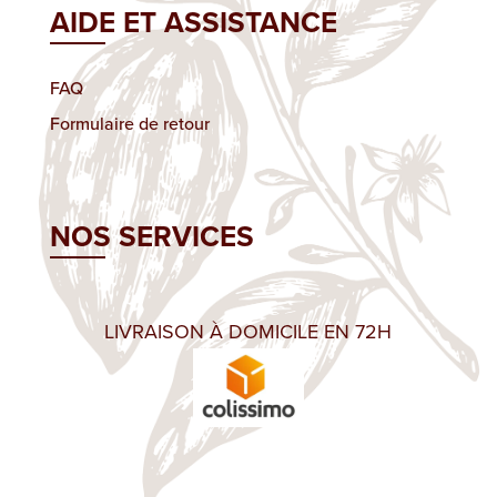
AIDE ET ASSISTANCE
FAQ
Formulaire de retour
NOS SERVICES
LIVRAISON À DOMICILE EN 72H