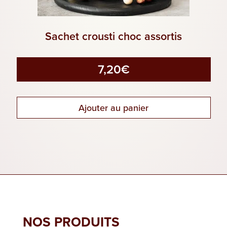
Sachet crousti choc assortis
7,20
€
Ajouter au panier
NOS PRODUITS