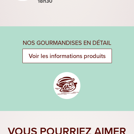
18h30
NOS GOURMANDISES EN DÉTAIL
Voir les informations produits
VOUS POURRIEZ AIMER