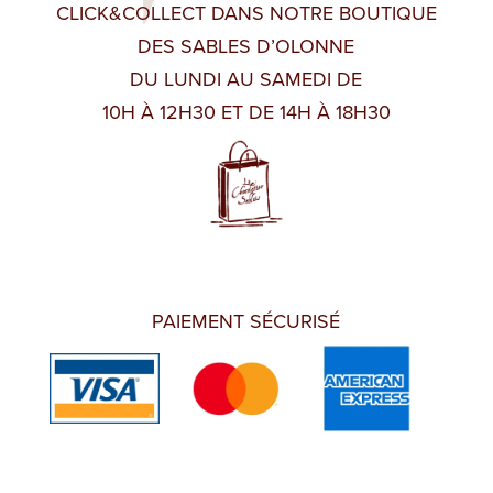
CLICK&COLLECT DANS NOTRE BOUTIQUE
DES SABLES D’OLONNE
DU LUNDI AU SAMEDI DE
10H À 12H30 ET DE 14H À 18H30
PAIEMENT SÉCURISÉ