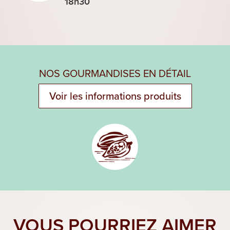
18h30
NOS GOURMANDISES EN DÉTAIL
Voir les informations produits
VOUS POURRIEZ AIMER