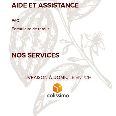
AIDE ET ASSISTANCE
FAQ
Formulaire de retour
NOS SERVICES
LIVRAISON À DOMICILE EN 72H