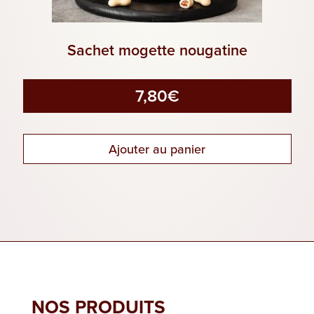
Sachet mogette nougatine
7,80
€
Ajouter au panier
NOS PRODUITS