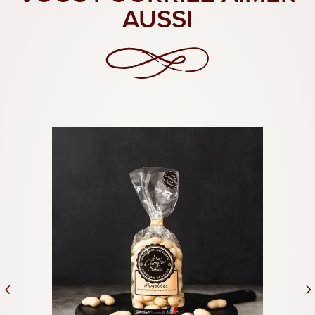
AUSSI