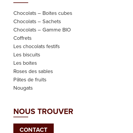
Chocolats – Boites cubes
Chocolats – Sachets
Chocolats – Gamme BIO
Coffrets
Les chocolats festifs
Les biscuits
Les boites
Roses des sables
Pâtes de fruits
Nougats
NOUS TROUVER
CONTACT