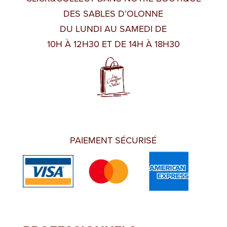
DES SABLES D’OLONNE
DU LUNDI AU SAMEDI DE
10H À 12H30 ET DE 14H À 18H30
PAIEMENT SÉCURISÉ