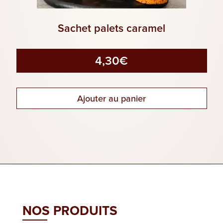
Sachet palets caramel
4,30
€
Ajouter au panier
NOS PRODUITS