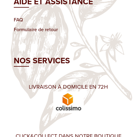
AIDE ET ASSISTANCE
FAQ
Formulaire de retour
NOS SERVICES
LIVRAISON À DOMICILE EN 72H
CLICK&COLLECT DANS NOTRE BOUTIQUE