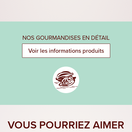
NOS GOURMANDISES EN DÉTAIL
Voir les informations produits
VOUS POURRIEZ AIMER