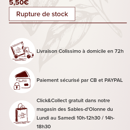
5,50
€
Rupture de stock
Livraison Colissimo à domicile en 72h
Paiement sécurisé par CB et PAYPAL
Click&Collect gratuit dans notre
magasin des Sables-d'Olonne du
Lundi au Samedi 10h-12h30 / 14h-
18h30