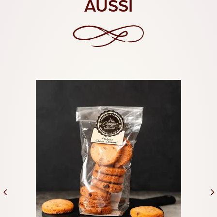
AUSSI