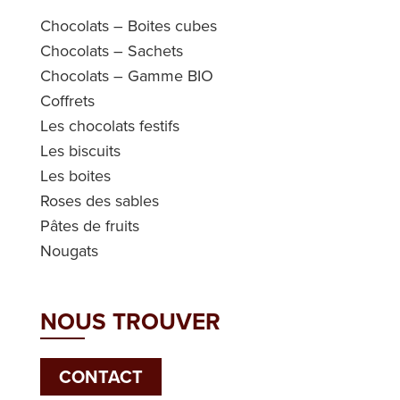
Chocolats – Boites cubes
Chocolats – Sachets
Chocolats – Gamme BIO
Coffrets
Les chocolats festifs
Les biscuits
Les boites
Roses des sables
Pâtes de fruits
Nougats
NOUS TROUVER
CONTACT