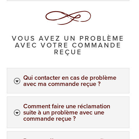
VOUS AVEZ UN PROBLÈME
AVEC VOTRE COMMANDE
REÇUE
Qui contacter en cas de problème
G
avec ma commande reçue ?
Comment faire une réclamation
suite à un problème avec une
G
commande reçue ?