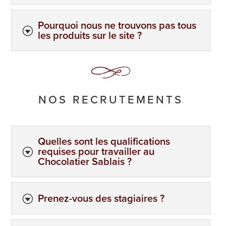
Pourquoi nous ne trouvons pas tous
G
les produits sur le site ?
NOS RECRUTEMENTS
Quelles sont les qualifications
requises pour travailler au
G
Chocolatier Sablais ?
Prenez-vous des stagiaires ?
G