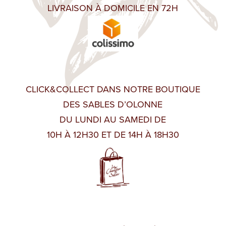
LIVRAISON À DOMICILE EN 72H
CLICK&COLLECT DANS NOTRE BOUTIQUE
DES SABLES D’OLONNE
DU LUNDI AU SAMEDI DE
10H À 12H30 ET DE 14H À 18H30