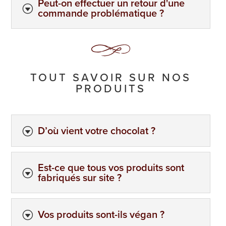
Peut-on effectuer un retour d'une
G
commande problématique ?
TOUT SAVOIR SUR NOS
PRODUITS
D’où vient votre chocolat ?
G
Est-ce que tous vos produits sont
G
fabriqués sur site ?
Vos produits sont-ils végan ?
G