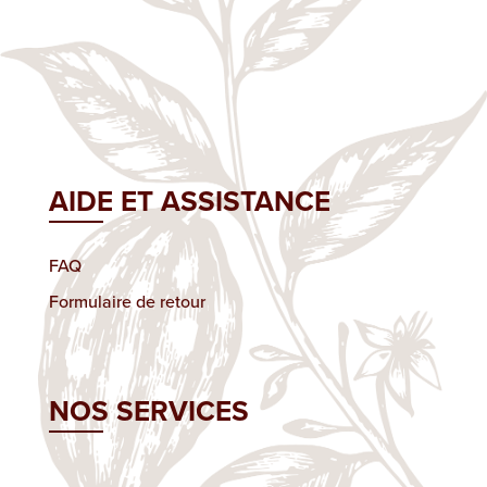
AIDE ET ASSISTANCE
FAQ
Formulaire de retour
NOS SERVICES