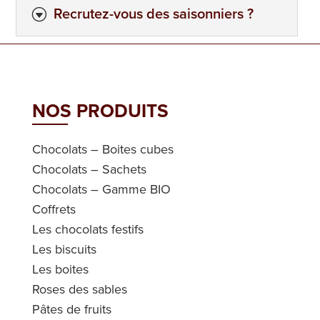
Recrutez-vous des saisonniers ?
G
NOS PRODUITS
Chocolats – Boites cubes
Chocolats – Sachets
Chocolats – Gamme BIO
Coffrets
Les chocolats festifs
Les biscuits
Les boites
Roses des sables
Pâtes de fruits