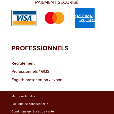
PAIEMENT SÉCURISÉ
PROFESSIONNELS
Recrutement
Professionnels / GMS
English presentation / export
Mentions légales
Politique de confidentialité
Conditions générales de vente